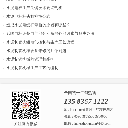
水泥电杆生产关键技术要点剖析
水泥电杆杆头和抱箍公式
造成水泥电线杆弯曲的原因有哪些？
影响电杆设备电气部分寿命的外部因素与解决办法
水泥制管机组电气控制与生产工艺流程
水泥制管机械设备维修的几个问题
水泥制管机械的管理和维护
水泥制管机械生产工艺的编制
全国统一咨询热线：
135 8367 1122
地 址：山东省青州市经济开发区
传真：0536-3868555 3860666
邮箱：haiyuzhonggong#163.com
关注官方微信