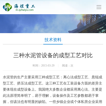
泥制管机生产厂家-山东海煜重工有限公司
技术资料
三种水泥管设备的成型工艺对比
时间：2015-03-29
|
阅读：
次
水泥管的生产主要采用三种成型工艺：离心法成型工艺、悬辊成
型工艺、挤压法成型工艺。这三种工艺在工装设备方面的差异主
要体现在成型设备上。我国绝大多数企业都采用离心法。主要是
此法原理简单明了，易于理解，设备操作及工艺参数都易于掌
握，但该法也有明显的缺陷。一些乡镇企业或个体私营企业采用