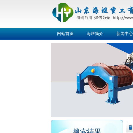
网站首页
海煜简介
新闻中心
搜索结果