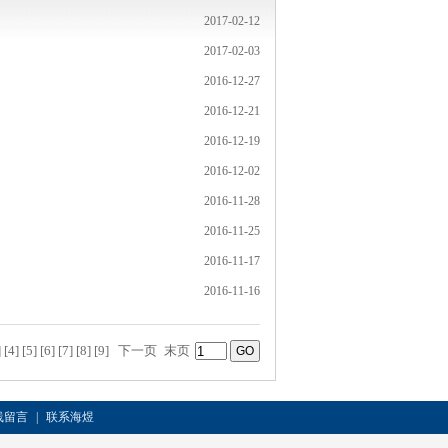
2017-02-12
2017-02-03
2016-12-27
2016-12-21
2016-12-19
2016-12-02
2016-11-28
2016-11-25
2016-11-17
2016-11-16
]
[4]
[5]
[6]
[7]
[8]
[9]
下一页
末页
线留言
|
联系海煜