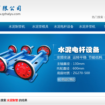
热门搜索
水泥制管机
水泥管模具
水泥电杆设备
水泥井管机
搜索
水泥制管
的结果