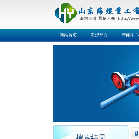
网站首页
海煜简介
新闻中心
搜索结果