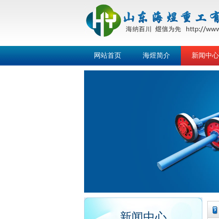
网站首页
海煜简介
新闻中心
新闻中心