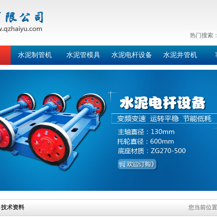
热门搜索
水泥制管机
水泥管模具
水泥电杆设备
水泥井管机
技术资料
您当前位