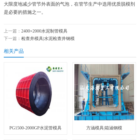
大限度地减少管节外表面的气泡，在管节生产中选用优质脱模剂
是必要的措施之一。
上一篇：
2400×2000水泥制管模具
下一篇：
检查井模具|水泥检查井钢模
相关产品
PG1500-2000GP水泥管模具
方涵模具|箱涵钢模