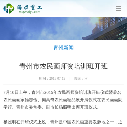
泥制管机生产厂家-山东海煜重工有限公司
青州新闻
青州市农民画师资培训班开班
时间：2015-07-13
|
阅读：
次
7月10日上午，青州市2015年农民画师资培训班开班仪式暨著名
农民画画家雒志俭、樊高奇农民画精品展开展仪式在农民画画院
举行。青州市委常委、副市长杨照明出席开班仪式。
杨照明在开班仪式上说，青州是中国农民画重要发源地之一，近