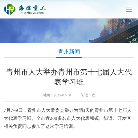
泥制管机生产厂家-山东海煜重工有限公司
青州新闻
青州市人大举办青州市第十七届人大代
表学习班
时间：2015-07-10
|
阅读：
次
7月7~9日，青州市人大常委会举办为期3天的青州市第十七届人
大代表学习班。全市近200多名市人大代表和镇、街道、开发区
相关负责同志参加了这次学习培训。