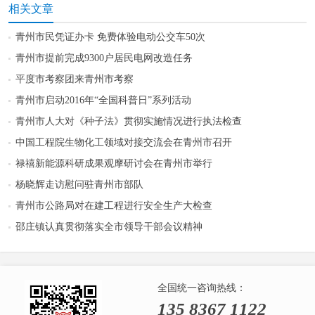
相关文章
青州市民凭证办卡 免费体验电动公交车50次
青州市提前完成9300户居民电网改造任务
平度市考察团来青州市考察
青州市启动2016年“全国科普日”系列活动
青州市人大对《种子法》贯彻实施情况进行执法检查
中国工程院生物化工领域对接交流会在青州市召开
禄禧新能源科研成果观摩研讨会在青州市举行
杨晓辉走访慰问驻青州市部队
青州市公路局对在建工程进行安全生产大检查
邵庄镇认真贯彻落实全市领导干部会议精神
全国统一咨询热线：
135 8367 1122