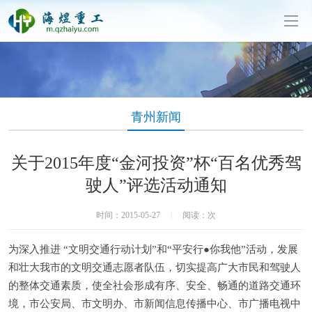
泥制管机生产厂家-山东海煜重工有限公司
青州新闻
关于2015年度“金河投资”杯“百名优秀驾
驶人”评选活动通知
时间：2015-05-27
|
阅读：
次
为深入推进 “文明交通行动计划”和“平安行●你我他”活动，发展
和壮大我市的文明交通志愿者队伍，切实提高广大市民和驾驶人
的整体交通素质，使全社会形成有序、安全、畅通的道路交通环
境，市公安局、市文明办、市新闻信息传播中心、市广播电视中