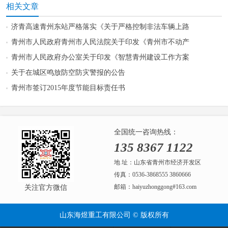
相关文章
济青高速青州东站严格落实《关于严格控制非法车辆上路
青州市人民政府青州市人民法院关于印发《青州市不动产
青州市人民政府办公室关于印发《智慧青州建设工作方案
关于在城区鸣放防空防灾警报的公告
青州市签订2015年度节能目标责任书
全国统一咨询热线：
135 8367 1122
地 址：山东省青州市经济开发区
传真：0536-3868555 3860666
邮箱：haiyuzhonggong#163.com
关注官方微信
山东海煜重工有限公司 © 版权所有