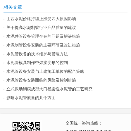
相关文章
山西水泥价格持续上涨受四大原因影响
关于提高水泥制管行业产品质量的建议
水泥井管设备管理存在的问题及解决措施
水泥制管设备安装的主要环节及改进措施
水泥管设备的技术维护与管理方法
水泥管模具制作中焊接变形的控制
水泥管设备安装与土建施工单位的配合策略
水泥管设备安装面临的风险及控制措施
立式振动钢模成型大口径柔性水泥管的工艺研究
影响水泥管质量的几个方面
全国统一咨询热线：