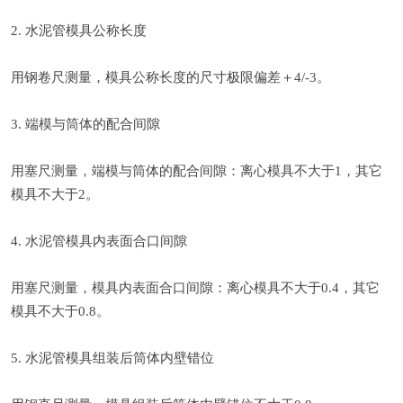
2. 水泥管模具公称长度
用钢卷尺测量，模具公称长度的尺寸极限偏差＋4/-3。
3. 端模与筒体的配合间隙
用塞尺测量，端模与筒体的配合间隙：离心模具不大于1，其它
模具不大于2。
4. 水泥管模具内表面合口间隙
用塞尺测量，模具内表面合口间隙：离心模具不大于0.4，其它
模具不大于0.8。
5. 水泥管模具组装后筒体内壁错位