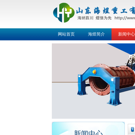
网站首页
海煜简介
新闻中心
新闻中心