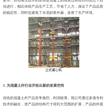
要求。自动灌注技术的应用使混凝土的填装过程在封闭状态下自
动进行，相比传统产品生产工艺，节省了人力，保证了产品品质
的稳定性，同时也避免了水泥砂浆外漏，改善了生产环境。
3. 为混凝土杆行业开拓出新的发展空间
传统的混凝土杆产品竞争激烈，利润较薄。我公司通过多项专利
技术的融合，使产品的结构尺寸得到大范围的扩展，产品的外观