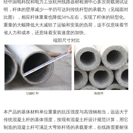
经中国电科院和电力工业杭州线路器材检测中心多次荷载测试证
明，杆体的壁厚减少一半仍可达到传统杆型的承载力（见端面对
比图），相应杆体重量也降低50%左右，实现了杆体的轻型化。
重量的大幅降低大大减轻了运输和安装的负荷，这不仅意味着节
省人力和成本，还意味着安装速度的加快。
端部尺寸对比
本产品的基体材料单位重量的抗压强度与高强钢相当，远远大于
传统混凝土杆的基体强度，按现有混凝土杆设计规范计算，用它
制造的混凝土杆可满足大弯矩杆塔的承载要求，在线路需要耐张