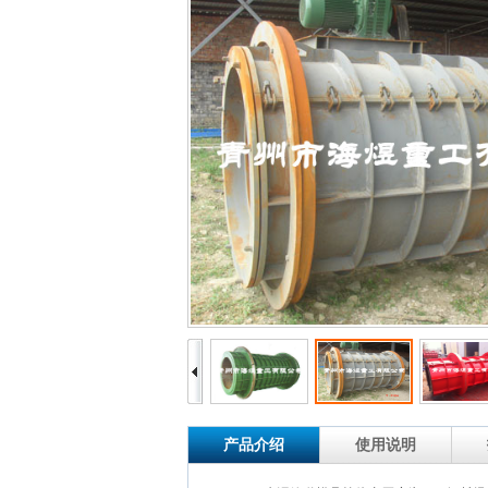
产品介绍
使用说明