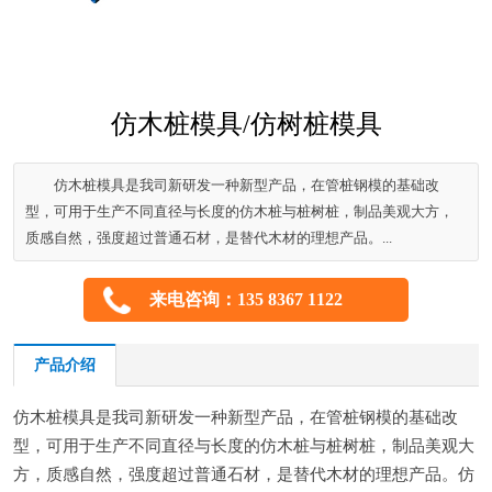
仿木桩模具/仿树桩模具
仿木桩模具是我司新研发一种新型产品，在管桩钢模的基础改
型，可用于生产不同直径与长度的仿木桩与桩树桩，制品美观大方，
质感自然，强度超过普通石材，是替代木材的理想产品。...
来电咨询：135 8367 1122
产品介绍
仿木桩模具是我司新研发一种新型产品，在管桩钢模的基础改
型，可用于生产不同直径与长度的仿木桩与桩树桩，制品美观大
方，质感自然，强度超过普通石材，是替代木材的理想产品。仿