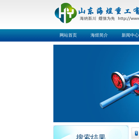
网站首页
海煜简介
新闻中心
搜索结果